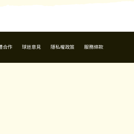
體合作
球迷意見
隱私權政策
服務條款