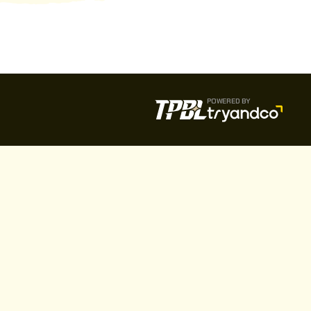
POWERED BY